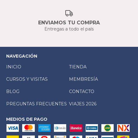
ENVIAMOS TU COMPRA
Entregas a todo el país
NAVEGACIÓN
INICIO
TIENDA
CURSOS Y VISITAS
MEMBRESÍA
BLOG
CONTACTO
PREGUNTAS FRECUENTES
VIAJES 2026
MEDIOS DE PAGO