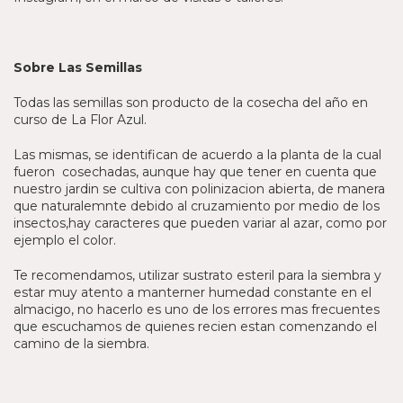
Sobre Las Semillas
Todas las semillas son producto de la cosecha del año en
curso de La Flor Azul.
Las mismas, se identifican de acuerdo a la planta de la cual
fueron cosechadas, aunque hay que tener en cuenta que
nuestro jardin se cultiva con polinizacion abierta, de manera
que naturalemnte debido al cruzamiento por medio de los
insectos,hay caracteres que pueden variar al azar, como por
ejemplo el color.
Te recomendamos, utilizar sustrato esteril para la siembra y
estar muy atento a manterner humedad constante en el
almacigo, no hacerlo es uno de los errores mas frecuentes
que escuchamos de quienes recien estan comenzando el
camino de la siembra.