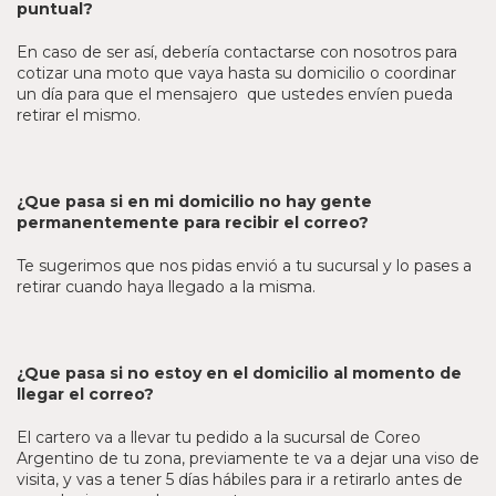
puntual?
En caso de ser así, debería contactarse con nosotros para
cotizar una moto que vaya hasta su domicilio o coordinar
un día para que el mensajero que ustedes envíen pueda
retirar el mismo.
¿Que pasa si en mi domicilio no hay gente
permanentemente para recibir el correo?
Te sugerimos que nos pidas envió a tu sucursal y lo pases a
retirar cuando haya llegado a la misma.
¿Que pasa si no estoy en el domicilio al momento de
llegar el correo?
El cartero va a llevar tu pedido a la sucursal de Coreo
Argentino de tu zona, previamente te va a dejar una viso de
visita, y vas a tener 5 días hábiles para ir a retirarlo antes de