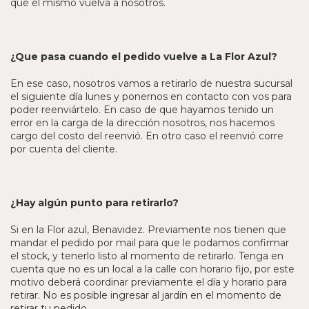
que el mismo vuelva a nosotros.
¿Que pasa cuando el pedido vuelve a La Flor Azul?
En ese caso, nosotros vamos a retirarlo de nuestra sucursal
el siguiente día lunes y ponernos en contacto con vos para
poder reenviártelo. En caso de que hayamos tenido un
error en la carga de la dirección nosotros, nos hacemos
cargo del costo del reenvió. En otro caso el reenvió corre
por cuenta del cliente.
¿Hay algún punto para retirarlo?
Si en la Flor azul, Benavidez. Previamente nos tienen que
mandar el pedido por mail para que le podamos confirmar
el stock, y tenerlo listo al momento de retirarlo. Tenga en
cuenta que no es un local a la calle con horario fijo, por este
motivo deberá coordinar previamente el día y horario para
retirar. No es posible ingresar al jardín en el momento de
retirar tu pedido.