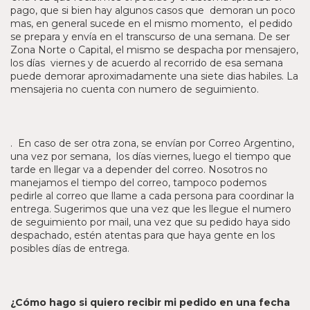
pago, que si bien hay algunos casos que demoran un poco
mas, en general sucede en el mismo momento, el pedido
se prepara y envía en el transcurso de una semana. De ser
Zona Norte o Capital, el mismo se despacha por mensajero,
los días viernes y de acuerdo al recorrido de esa semana
puede demorar aproximadamente una siete dias habiles. La
mensajeria no cuenta con numero de seguimiento.
. En caso de ser otra zona, se envían por Correo Argentino,
una vez por semana, los días viernes, luego el tiempo que
tarde en llegar va a depender del correo. Nosotros no
manejamos el tiempo del correo, tampoco podemos
pedirle al correo que llame a cada persona para coordinar la
entrega. Sugerimos que una vez que les llegue el numero
de seguimiento por mail, una vez que su pedido haya sido
despachado, estén atentas para que haya gente en los
posibles días de entrega.
¿Cómo hago si quiero recibir mi pedido en una fecha