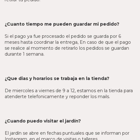
¿Cuanto tiempo me pueden guardar mi pedido?
Si el pago ya fue procesado el pedido se guarda por 6
meses hasta coordinar la entrega, En caso de que el pago
se realice al momento de retirarlo los pedidos se guardan
durante 1 semana.
¿Que dias y horarios se trabaja en la tienda?
De miercoles a viernes de 9 a 12, estamos en la tienda para
atenderte telefonicamente y reponder los mails.
¿Cuando puedo visitar el jardín?
El jardín se abre en fechas puntuales que se informan por
Instagram, en el marco de visitas o talleres.