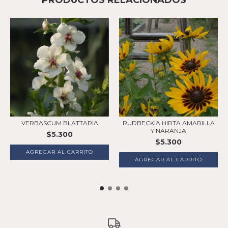
VERBASCUM BLATTARIA
RUDBECKIA HIRTA AMARILLA
Y NARANJA
$5.300
$5.300