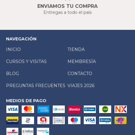
ENVIAMOS TU COMPRA
Entregas a todo el país
NAVEGACIÓN
INICIO
TIENDA
CURSOS Y VISITAS
MEMBRESÍA
BLOG
CONTACTO
PREGUNTAS FRECUENTES
VIAJES 2026
MEDIOS DE PAGO