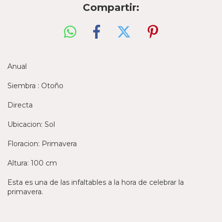
Compartir:
Anual
Siembra : Otoño
Directa
Ubicacion: Sol
Floracion: Primavera
Altura: 100 cm
Esta es una de las infaltables a la hora de celebrar la
primavera.