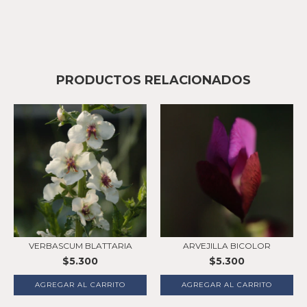
PRODUCTOS RELACIONADOS
VERBASCUM BLATTARIA
ARVEJILLA BICOLOR
$5.300
$5.300