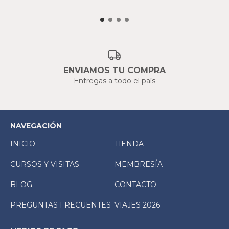
ENVIAMOS TU COMPRA
Entregas a todo el país
NAVEGACIÓN
INICIO
TIENDA
CURSOS Y VISITAS
MEMBRESÍA
BLOG
CONTACTO
PREGUNTAS FRECUENTES
VIAJES 2026