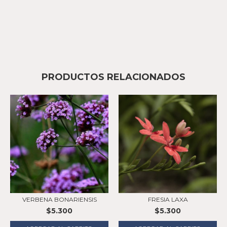
PRODUCTOS RELACIONADOS
VERBENA BONARIENSIS
FRESIA LAXA
$5.300
$5.300