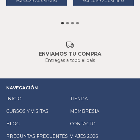
ENVIAMOS TU COMPRA
Entregas a todo el país
NAVEGACIÓN
INICIO
TIENDA
CURSOS Y VISITAS
MEMBRESÍA
BLOG
CONTACTO
PREGUNTAS FRECUENTES
VIAJES 2026